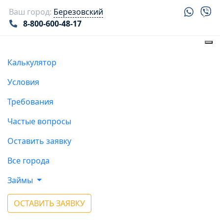
Ваш город:
Березовский
8-800-600-48-17
Калькулятор
Условия
Требования
Частые вопросы
Оставить заявку
Все города
Займы
ОСТАВИТЬ ЗАЯВКУ