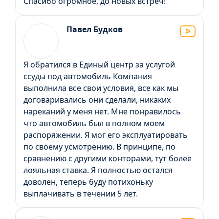
Спасибо огромное, до новых встреч!
Павел Будков
Я обратился в Единый центр за услугой
ссуды под автомобиль Компания
выполнила все свои условия, все как мы
договаривались они сделали, никаких
нареканий у меня нет. Мне понравилось
что автомобиль был в полном моем
распоряжении. Я мог его эксплуатировать
по своему усмотрению. В принципе, по
сравнению с другими конторами, тут более
лояльная ставка. Я полностью остался
доволен, теперь буду потихоньку
выплачивать в течении 5 лет.