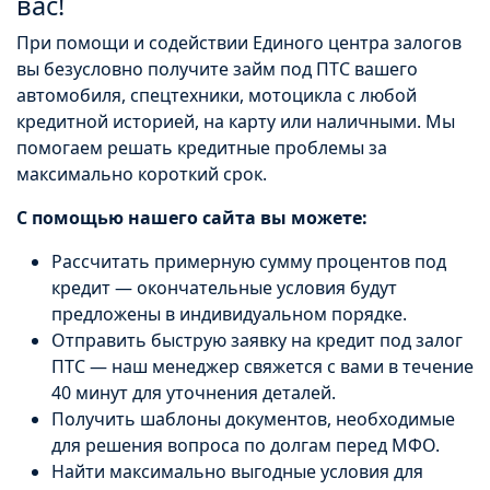
вас!
При помощи и содействии Единого центра залогов
вы безусловно получите займ под ПТС вашего
автомобиля, спецтехники, мотоцикла с любой
кредитной историей, на карту или наличными. Мы
помогаем решать кредитные проблемы за
максимально короткий срок.
С помощью нашего сайта вы можете:
Рассчитать примерную сумму процентов под
кредит — окончательные условия будут
предложены в индивидуальном порядке.
Отправить быструю заявку на кредит под залог
ПТС — наш менеджер свяжется с вами в течение
40 минут для уточнения деталей.
Получить шаблоны документов, необходимые
для решения вопроса по долгам перед МФО.
Найти максимально выгодные условия для