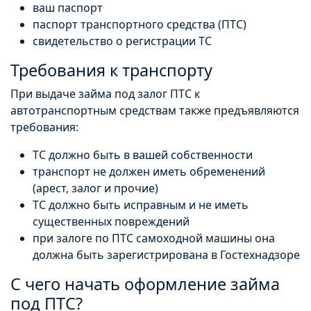
ваш паспорт
паспорт транспортного средства (ПТС)
свидетельство о регистрации ТС
Требования к транспорту
При выдаче займа под залог ПТС к
автотранспортным средствам также предъявляются
требования:
ТС должно быть в вашей собственности
транспорт не должен иметь обременений
(арест, залог и прочие)
ТС должно быть исправным и не иметь
существенных повреждений
при залоге по ПТС самоходной машины она
должна быть зарегистрирована в Гостехнадзоре
С чего начать оформление займа
под ПТС?