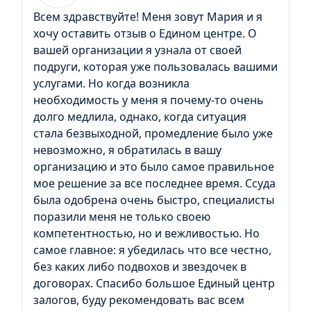
Всем здравствуйте! Меня зовут Мария и я
хочу оставить отзыв о Едином центре. О
вашей организации я узнала от своей
подруги, которая уже пользовалась вашими
услугами. Но когда возникла
необходимость у меня я почему-то очень
долго медлила, однако, когда ситуация
стала безвыходной, промедление было уже
невозможно, я обратилась в вашу
организацию и это было самое правильное
мое решение за все последнее время. Ссуда
была одобрена очень быстро, специалисты
поразили меня не только своею
компетентностью, но и вежливостью. Но
самое главное: я убедилась что все честно,
без каких либо подвохов и звездочек в
договорах. Спасибо большое Единый центр
залогов, буду рекомендовать вас всем