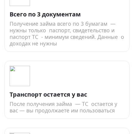
Всего по 3 документам
Получение займа всего по 3 бумагам —
нужны только паспорт, свидетельство и
паспорт ТС - минимум сведений. Данные о
доходах не нужны
Транспорт остается у вас
После получения займа — ТС остается у
вас — вы продолжаете им пользоваться