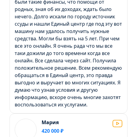
были такие финансы, что помощи от
родных, зная об их доходах, ждать было
нечего. Долго искали по городу источник
ссуды и нашли Единый центр где под эту вот
машину нам удалось получить нужные
средства. Могли бы взять на 5 лет. При чем
все это онлайн. Я очень рада что мы все
таки дожили до того времени когда все
онлайн. Все сделала через сайт. Получила
положительное решение. Всем рекомендую
обращаться в Единый центр, это правда
выгодно и выручает во многих ситуациях. Я
думаю что узнав условия и другую
информацию, вскоре очень многие захотят
воспользоваться их услугами.
Мария
420 000 ₽