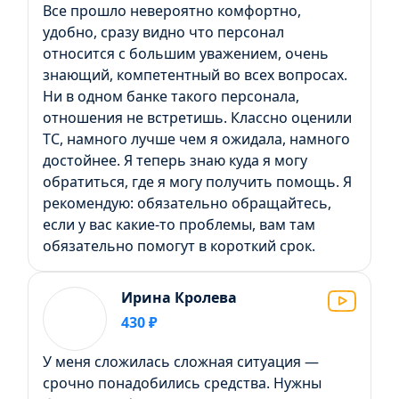
Все прошло невероятно комфортно,
удобно, сразу видно что персонал
относится с большим уважением, очень
знающий, компетентный во всех вопросах.
Ни в одном банке такого персонала,
отношения не встретишь. Классно оценили
ТС, намного лучше чем я ожидала, намного
достойнее. Я теперь знаю куда я могу
обратиться, где я могу получить помощь. Я
рекомендую: обязательно обращайтесь,
если у вас какие-то проблемы, вам там
обязательно помогут в короткий срок.
Ирина Кролева
430 ₽
У меня сложилась сложная ситуация —
срочно понадобились средства. Нужны