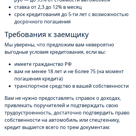
ставка от 2,3 до 12% в месяц
срок кредитования до 5-ти лет с возможностью
досрочного погашения
Требования к заемщику
Мы уверены, что предложим вам невероятно
выгодные условия кредитования, если вы:
имеете гражданство РФ
вам не менее 18 лет и не более 75 (на момент
погашения кредита)
транспортное средство в вашей собственности
Вам не нужно предоставлять справок о доходах,
привлекать поручителей и подтверждать свою
трудоустроенность, достаточно подтвердить право
собственности на автомобиль или спецтехнику,
кредит выдается всего по трем документам: