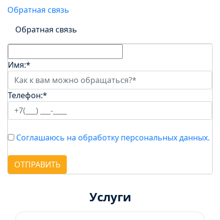
Обратная связь
Обратная связь
Имя:
*
Телефон:
*
Соглашаюсь на обработку персональных данных.
ОТПРАВИТЬ
Услуги