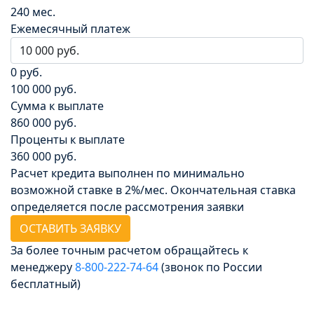
240 мес.
Ежемесячный платеж
0 руб.
100 000 руб.
Сумма к выплате
860 000 руб.
Проценты к выплате
360 000 руб.
Расчет кредита выполнен по минимально
возможной ставке в 2%/мес. Окончательная ставка
определяется после рассмотрения заявки
ОСТАВИТЬ ЗАЯВКУ
За более точным расчетом обращайтесь к
менеджеру
8‑800‑222‑74‑64
(звонок по России
бесплатный)
Досрочное погашение