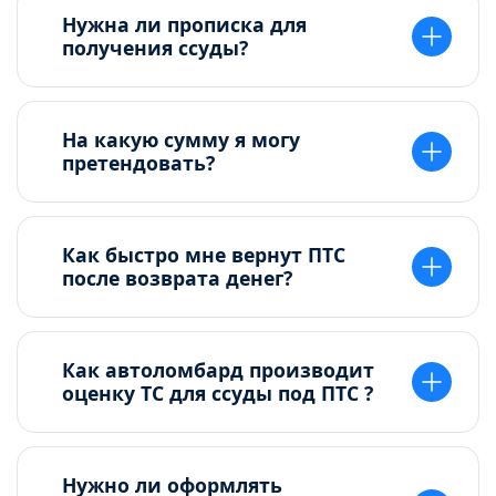
Нужна ли прописка для
получения ссуды?
На какую сумму я могу
претендовать?
Как быстро мне вернут ПТС
после возврата денег?
Как автоломбард производит
оценку ТС для ссуды под ПТС ?
Нужно ли оформлять