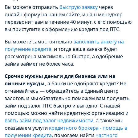
Вы можете отправить
быструю заявку
через
онлайн-форму на нашем сайте, и наш менеджер
перезвонит вам в течение 40 минут, с его помощью
вы приступите к оформлению кредита под ПТС.
Вы можете самостоятельно
заполнить анкету на
получение кредита
, и тогда ваша заявка будет
рассмотрена максимально быстро, а одобрение
займа займет не более часа.
Срочно нужны деньги для бизнеса или на
личные нужды,
а банки не одобряют кредит? Не
отчаивайтесь — обращайтесь в Единый центр
залогов, и мы обязательно поможем вам получить
займ под залог ПТС быстро и выгодно! С нашей
помощью можно найти кредитную организацию и
взять займ под залог недвижимости
, а также мы
оказываем услуги
кредитного брокера - помощь в
получении кредита
, помогаем найти
частного