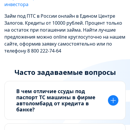
инвестора
Займ под ПТС в России онлайн в Едином Центре
Залогов. Кредиты от 10000 рублей. Процент только
на остаток при погашении займа. Найти лучшие
предложения можно online круглосуточно на нашем
сайте, оформив заявку самостоятельно или по
телефону 8 800 222-74-64
Часто задаваемые вопросы
В чем отличие ссуды под
паспорт ТС машины в фирме
автоломбард от кредита в
банке?