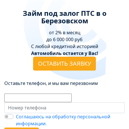
Займ под залог ПТС в о
Березовском
от 2% в месяц
до 6 000 000 руб
С любой кредитной историей
Автомобиль остается у Вас!
ОСТАВИТЬ ЗАЯВКУ
Оставьте телефон, и мы вам перезвоним
Соглашаюсь на обработку персональной
информации.