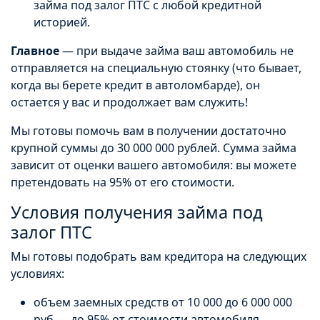
займа под залог ПТС с любой кредитной
историей.
Главное
— при выдаче займа ваш автомобиль не
отправляется на специальную стоянку (что бывает,
когда вы берете кредит в автоломбарде), он
остается у вас и продолжает вам служить!
Мы готовы помочь вам в получении достаточно
крупной суммы до 30 000 000 рублей. Сумма займа
зависит от оценки вашего автомобиля: вы можете
претендовать на 95% от его стоимости.
Условия получения займа под
залог ПТС
Мы готовы подобрать вам кредитора на следующих
условиях:
объем заемных средств от 10 000 до 6 000 000
руб — до 95% от стоимости автомобиля