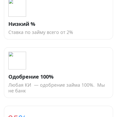
Низкий %
Ставка по займу всего от 2%
Одобрение 100%
Любая КИ — одобрение займа 100%. Мы
не банк