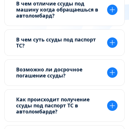
В чем отличие ссуды под
машину когда обращаешься в
автоломбард?
В чем суть ссуды под паспорт
ТС?
Возможно ли досрочное
погашение ссуды?
Как происходит получение
ссуды под паспорт ТС в
автоломбарде?