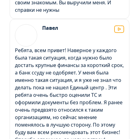
своим знакомым. Вы выручили меня. И
справки не нужны
Павел
Ребята, всем привет! Наверное у каждого
была такая ситуация, когда нужно было
достать крупные финансы за короткий срок,
а банк ссуду не одобряет. У меня была
именно такая ситуация, и я уже не знал что
делать пока не нашел Единый центр . Эти
ребята очень быстро оценили ТС и
оформили документы без проблем. Я ранее
очень предвзято относился к таким
организациям, но сейчас мнение
поменялось в лучшую сторону. По этому
буду вам всем рекомендовать этот бизнес!