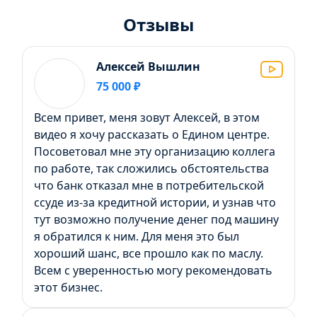
Отзывы
Алексей Вышлин
75 000 ₽
Всем привет, меня зовут Алексей, в этом
видео я хочу рассказать о Едином центре.
Посоветовал мне эту организацию коллега
по работе, так сложились обстоятельства
что банк отказал мне в потребительской
ссуде из-за кредитной истории, и узнав что
тут возможно получение денег под машину
я обратился к ним. Для меня это был
хороший шанс, все прошло как по маслу.
Всем с уверенностью могу рекомендовать
этот бизнес.