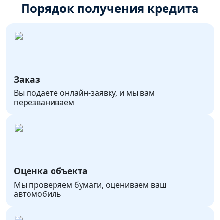
Порядок получения кредита
Заказ
Вы подаете онлайн-заявку, и мы вам
перезваниваем
Оценка объекта
Мы проверяем бумаги, оцениваем ваш
автомобиль