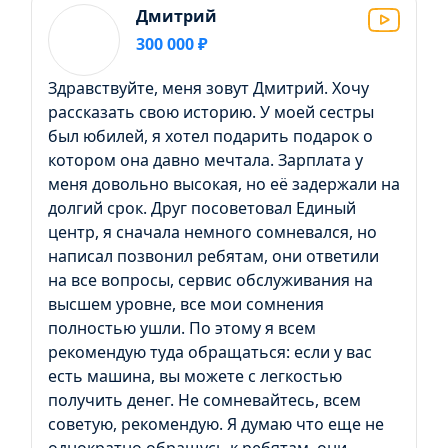
Дмитрий
300 000 ₽
Здравствуйте, меня зовут Дмитрий. Хочу
рассказать свою историю. У моей сестры
был юбилей, я хотел подарить подарок о
котором она давно мечтала. Зарплата у
меня довольно высокая, но её задержали на
долгий срок. Друг посоветовал Единый
центр, я сначала немного сомневался, но
написал позвонил ребятам, они ответили
на все вопросы, сервис обслуживания на
высшем уровне, все мои сомнения
полностью ушли. По этому я всем
рекомендую туда обращаться: если у вас
есть машина, вы можете с легкостью
получить денег. Не сомневайтесь, всем
советую, рекомендую. Я думаю что еще не