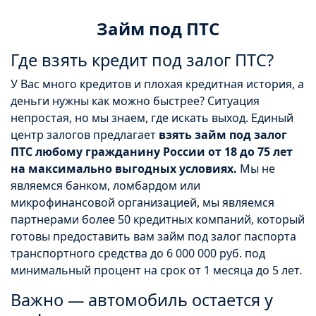
Займ под ПТС
Где взять кредит под залог ПТС?
У Вас много кредитов и плохая кредитная история, а
деньги нужны как можно быстрее? Ситуация
непростая, но мы знаем, где искать выход. Единый
центр залогов предлагает
взять займ под залог
ПТС любому гражданину России от 18 до 75 лет
на максимально выгодных условиях.
Мы не
являемся банком, ломбардом или
микрофинансовой организацией, мы являемся
партнерами более 50 кредитных компаний, который
готовы предоставить вам займ под залог паспорта
транспортного средства до 6 000 000 руб. под
минимальный процент на срок от 1 месяца до 5 лет.
Важно — автомобиль остается у