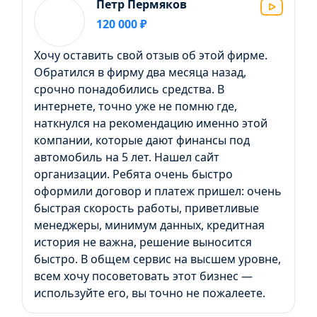
Петр Пермяков
120 000 ₽
Хочу оставить свой отзыв об этой фирме.
Обратился в фирму два месяца назад,
срочно понадобились средства. В
интернете, точно уже не помню где,
наткнулся на рекомендацию именно этой
компании, которые дают финансы под
автомобиль на 5 лет. Нашел сайт
организации. Ребята очень быстро
оформили договор и платеж пришел: очень
быстрая скорость работы, приветливые
менеджеры, минимум данных, кредитная
история не важна, решение выносится
быстро. В общем сервис на высшем уровне,
всем хочу посоветовать этот бизнес —
используйте его, вы точно не пожалеете.