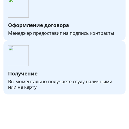
Оформление договора
Менеджер предоставит на подпись контракты
Получение
Вы моментально получаете ссуду наличными
или на карту
Онлайн-заявка на получение
займа