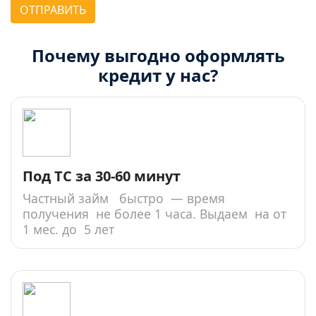
ОТПРАВИТЬ
Почему выгодно оформлять
кредит у нас?
Под ТС за 30-60 минут
Частный займ быстро — время
получения не более 1 часа. Выдаем на от
1 мес. до 5 лет