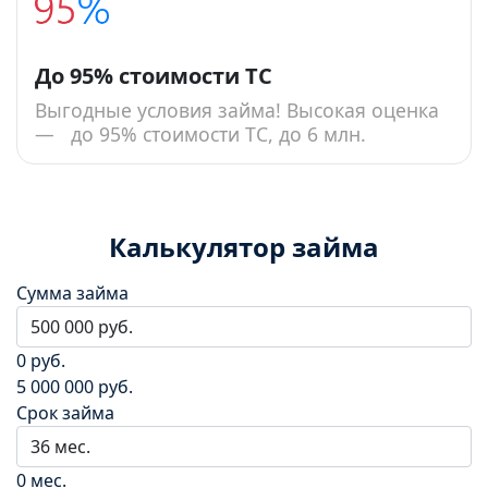
До 95% стоимости ТС
Выгодные условия займа! Высокая оценка
— до 95% стоимости ТС, до 6 млн.
Калькулятор займа
Сумма займа
0 руб.
5 000 000 руб.
Срок займа
0 мес.