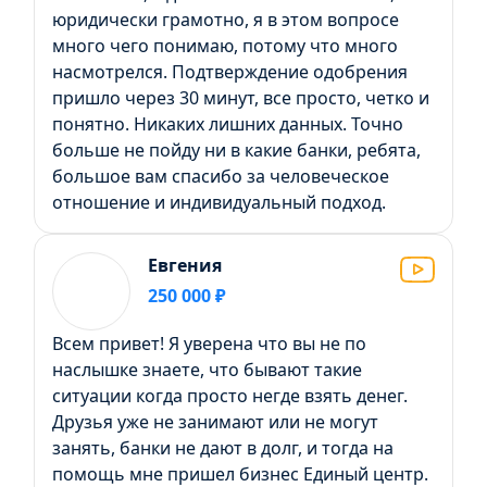
юридически грамотно, я в этом вопросе
много чего понимаю, потому что много
насмотрелся. Подтверждение одобрения
пришло через 30 минут, все просто, четко и
понятно. Никаких лишних данных. Точно
больше не пойду ни в какие банки, ребята,
большое вам спасибо за человеческое
отношение и индивидуальный подход.
Евгения
250 000 ₽
Всем привет! Я уверена что вы не по
наслышке знаете, что бывают такие
ситуации когда просто негде взять денег.
Друзья уже не занимают или не могут
занять, банки не дают в долг, и тогда на
помощь мне пришел бизнес Единый центр.