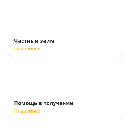
Частный займ
Подробнее
Помощь в получении
Подробнее